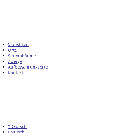
Statistiken
Orte
Stammbäume
Zweige
Aufbewahrungsorte
Kontakt
*Deutsch
Englisch