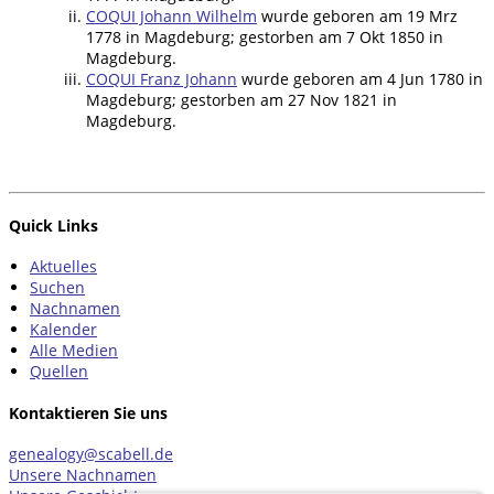
COQUI Johann Wilhelm
wurde geboren am 19 Mrz
1778 in Magdeburg; gestorben am 7 Okt 1850 in
Magdeburg.
COQUI Franz Johann
wurde geboren am 4 Jun 1780 in
Magdeburg; gestorben am 27 Nov 1821 in
Magdeburg.
Quick Links
Aktuelles
Suchen
Nachnamen
Kalender
Alle Medien
Quellen
Kontaktieren Sie uns
genealogy@scabell.de
Unsere Nachnamen