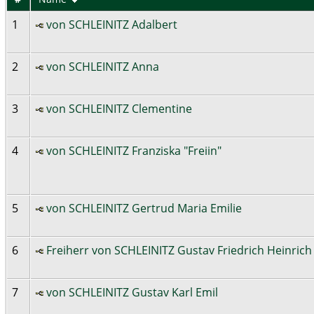
1
von SCHLEINITZ Adalbert
2
von SCHLEINITZ Anna
3
von SCHLEINITZ Clementine
4
von SCHLEINITZ Franziska "Freiin"
5
von SCHLEINITZ Gertrud Maria Emilie
6
Freiherr von SCHLEINITZ Gustav Friedrich Heinric
7
von SCHLEINITZ Gustav Karl Emil