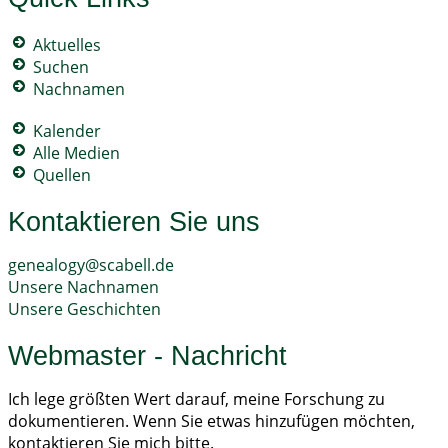
Aktuelles
Suchen
Nachnamen
Kalender
Alle Medien
Quellen
Kontaktieren Sie uns
genealogy@scabell.de
Unsere Nachnamen
Unsere Geschichten
Webmaster - Nachricht
Ich lege größten Wert darauf, meine Forschung zu
dokumentieren. Wenn Sie etwas hinzufügen möchten,
kontaktieren Sie mich bitte.