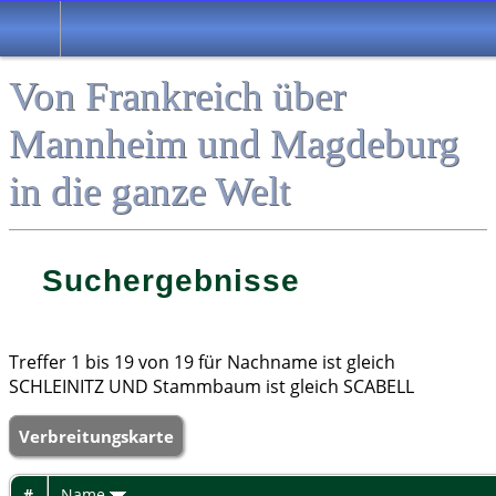
Von Frankreich über
Mannheim und Magdeburg
in die ganze Welt
Suchergebnisse
Treffer 1 bis 19 von 19 für Nachname ist gleich
SCHLEINITZ UND Stammbaum ist gleich SCABELL
Verbreitungskarte
#
Name