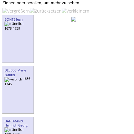
Ziehen oder scrollen, um mehr zu sehen
BONTE Jean
1678-1739
DELBEC Marie
Jeanne
1686-
1745
HAGEMANN
Heinrich Georg