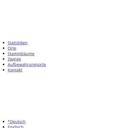
Statistiken
Orte
Stammbäume
Zweige
Aufbewahrungsorte
Kontakt
*Deutsch
Englisch