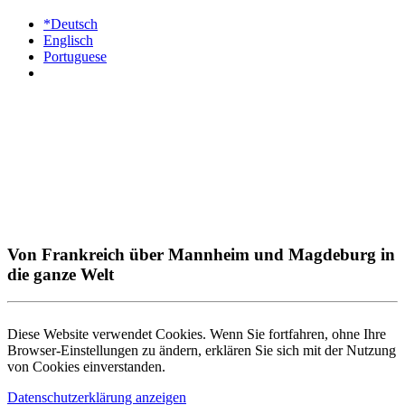
*Deutsch
Englisch
Portuguese
Von Frankreich über Mannheim und Magdeburg in
die ganze Welt
Diese Website verwendet Cookies. Wenn Sie fortfahren, ohne Ihre
Browser-Einstellungen zu ändern, erklären Sie sich mit der Nutzung
von Cookies einverstanden.
Datenschutzerklärung anzeigen