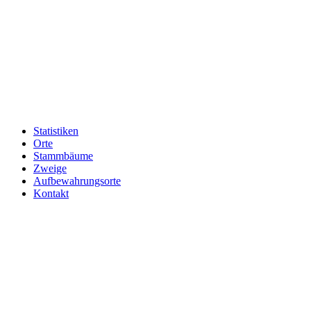
Statistiken
Orte
Stammbäume
Zweige
Aufbewahrungsorte
Kontakt