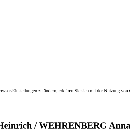
owser-Einstellungen zu ändern, erklären Sie sich mit der Nutzung von 
einrich / WEHRENBERG Anna C