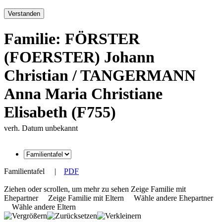
Verstanden
Familie: FÖRSTER
(FOERSTER) Johann
Christian / TANGERMANN
Anna Maria Christiane
Elisabeth (F755)
verh. Datum unbekannt
Familientafel
|
PDF
Ziehen oder scrollen, um mehr zu sehen
Zeige Familie mit
Ehepartner
Zeige Familie mit Eltern
Wähle andere Ehepartner
Wähle andere Eltern