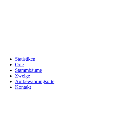
Statistiken
Orte
Stammbäume
Zweige
Aufbewahrungsorte
Kontakt