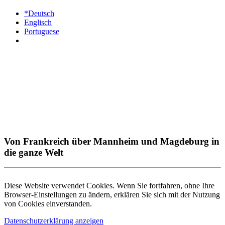
*Deutsch
Englisch
Portuguese
Von Frankreich über Mannheim und Magdeburg in
die ganze Welt
Diese Website verwendet Cookies. Wenn Sie fortfahren, ohne Ihre
Browser-Einstellungen zu ändern, erklären Sie sich mit der Nutzung
von Cookies einverstanden.
Datenschutzerklärung anzeigen