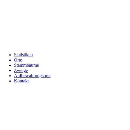
Statistiken
Orte
Stammbäume
Zweige
Aufbewahrungsorte
Kontakt