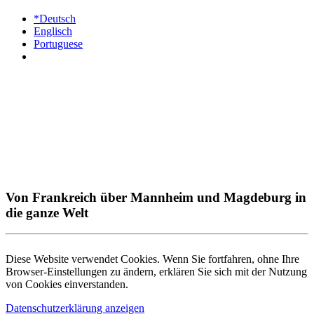
*Deutsch
Englisch
Portuguese
Von Frankreich über Mannheim und Magdeburg in
die ganze Welt
Diese Website verwendet Cookies. Wenn Sie fortfahren, ohne Ihre
Browser-Einstellungen zu ändern, erklären Sie sich mit der Nutzung
von Cookies einverstanden.
Datenschutzerklärung anzeigen