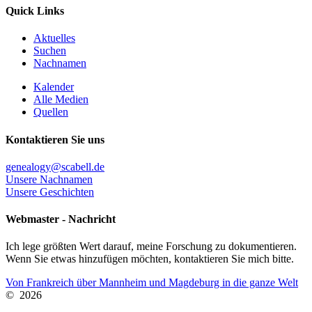
Quick Links
Aktuelles
Suchen
Nachnamen
Kalender
Alle Medien
Quellen
Kontaktieren Sie uns
genealogy@scabell.de
Unsere Nachnamen
Unsere Geschichten
Webmaster - Nachricht
Ich lege größten Wert darauf, meine Forschung zu dokumentieren.
Wenn Sie etwas hinzufügen möchten, kontaktieren Sie mich bitte.
Von Frankreich über Mannheim und Magdeburg in die ganze Welt
©
2026