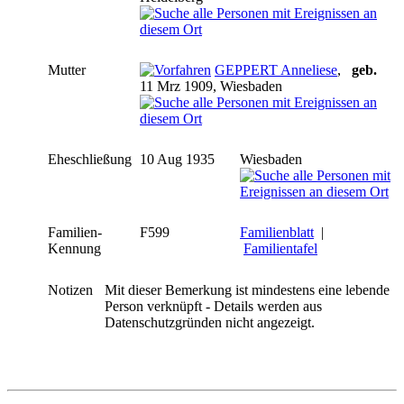
Mutter
GEPPERT Anneliese
,
geb.
11 Mrz 1909, Wiesbaden
Eheschließung
10 Aug 1935
Wiesbaden
Familien-
F599
Familienblatt
|
Kennung
Familientafel
Notizen
Mit dieser Bemerkung ist mindestens eine lebende
Person verknüpft - Details werden aus
Datenschutzgründen nicht angezeigt.