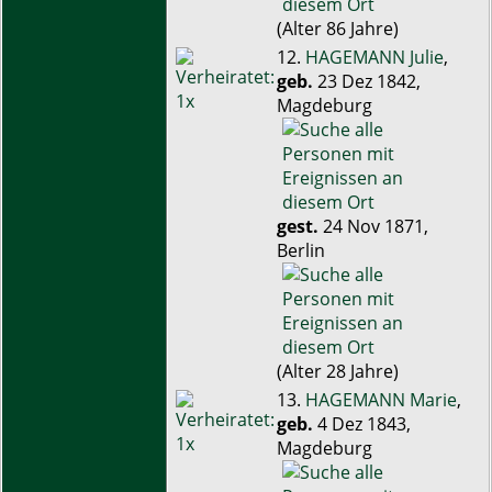
(Alter 86 Jahre)
12.
HAGEMANN Julie
,
geb.
23 Dez 1842,
Magdeburg
gest.
24 Nov 1871,
Berlin
(Alter 28 Jahre)
13.
HAGEMANN Marie
,
geb.
4 Dez 1843,
Magdeburg