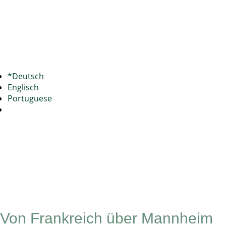
*Deutsch
Englisch
Portuguese
Von Frankreich über Mannheim