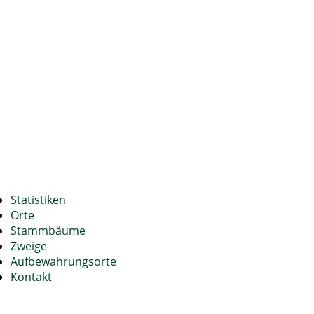
Statistiken
Orte
Stammbäume
Zweige
Aufbewahrungsorte
Kontakt