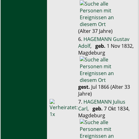
(Alter 37 Jahre)
6.
HAGEMANN Gustav
Adolf
,
geb.
1 Nov 1832,
Magdeburg
gest.
Jul 1866 (Alter 33
Jahre)
7.
HAGEMANN Julius
Carl
,
geb.
7 Okt 1834,
Magdeburg