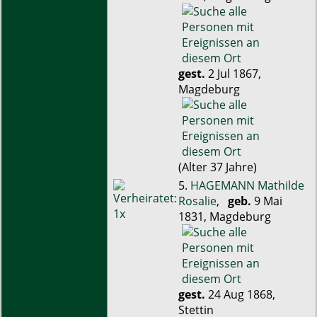
gest.
2 Jul 1867,
Magdeburg
(Alter 37 Jahre)
5.
HAGEMANN Mathilde
Rosalie
,
geb.
9 Mai
1831, Magdeburg
gest.
24 Aug 1868,
Stettin