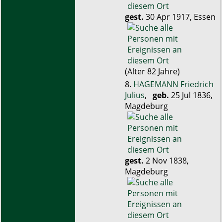
gest.
30 Apr 1917, Essen
(Alter 82 Jahre)
8.
HAGEMANN Friedrich
Julius
,
geb.
25 Jul 1836,
Magdeburg
gest.
2 Nov 1838,
Magdeburg