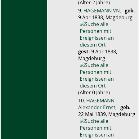
(Alter 2 Jahre)
9.
HAGEMANN VN
,
geb.
9 Apr 1838, Magdeburg
gest.
9 Apr 1838,
Magdeburg
(Alter 0 Jahre)
10.
HAGEMANN
Alexander Ernst
,
geb.
22 Mai 1839, Magdeburg