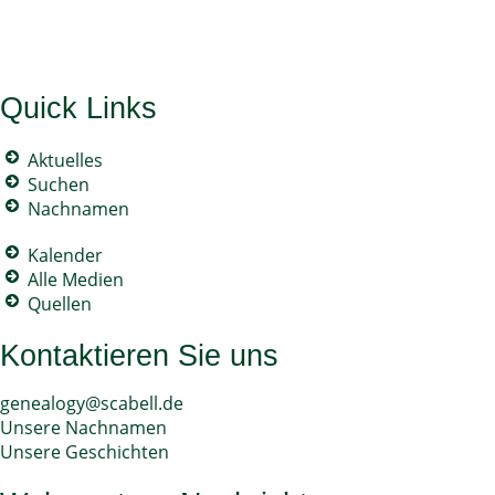
Quick Links
Aktuelles
Suchen
Nachnamen
Kalender
Alle Medien
Quellen
Kontaktieren Sie uns
genealogy@scabell.de
Unsere Nachnamen
Unsere Geschichten