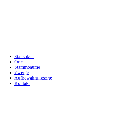
Statistiken
Orte
Stammbäume
Zweige
Aufbewahrungsorte
Kontakt