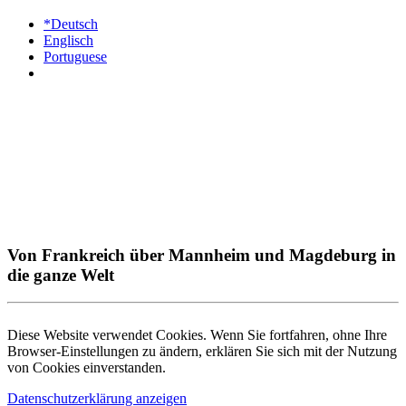
*Deutsch
Englisch
Portuguese
Von Frankreich über Mannheim und Magdeburg in
die ganze Welt
Diese Website verwendet Cookies. Wenn Sie fortfahren, ohne Ihre
Browser-Einstellungen zu ändern, erklären Sie sich mit der Nutzung
von Cookies einverstanden.
Datenschutzerklärung anzeigen