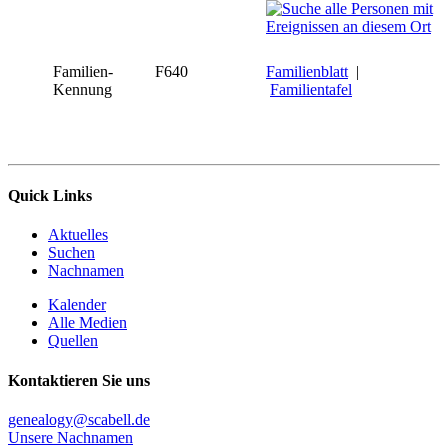
Familien-
F640
Familienblatt
|
Kennung
Familientafel
Quick Links
Aktuelles
Suchen
Nachnamen
Kalender
Alle Medien
Quellen
Kontaktieren Sie uns
genealogy@scabell.de
Unsere Nachnamen