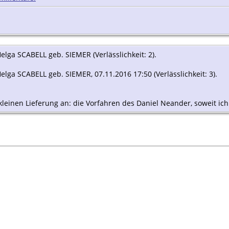
elga SCABELL geb. SIEMER (Verlässlichkeit: 2).
lga SCABELL geb. SIEMER, 07.11.2016 17:50 (Verlässlichkeit: 3).
leinen Lieferung an: die Vorfahren des Daniel Neander, soweit ich