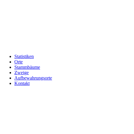
Statistiken
Orte
Stammbäume
Zweige
Aufbewahrungsorte
Kontakt