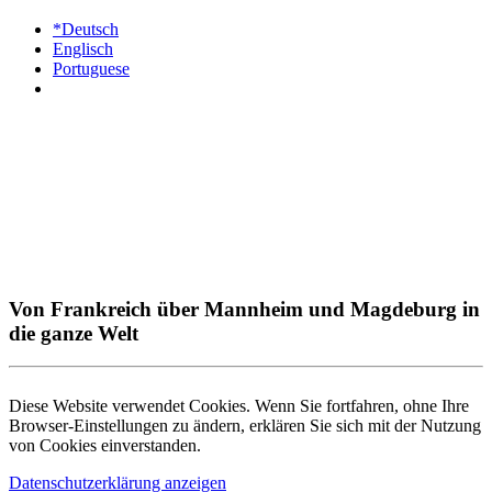
*Deutsch
Englisch
Portuguese
Von Frankreich über Mannheim und Magdeburg in
die ganze Welt
Diese Website verwendet Cookies. Wenn Sie fortfahren, ohne Ihre
Browser-Einstellungen zu ändern, erklären Sie sich mit der Nutzung
von Cookies einverstanden.
Datenschutzerklärung anzeigen