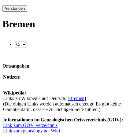
Verstanden
Bremen
Ortsangaben
Notizen:
Wikipedia:
Links zu Wikipedia auf Deutsch: [
Bremen
]
(Die obigen Links werden automatisch erzeugt. Es gibt keine
Garantie dafür, dass sie zur richtigen Seite führen.)
Informationen im Genealogischen Ortsverzeichnis (GOV):
Link zum GOV-Verzeichnis
Link zum genealogy.net Wiki