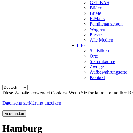
GEDBAS
Bilder
Briefe
E-Mails
Familienanzeigen
Wappen
Presse
Alle Medien
Info
Statistiken
Orte
Stammbäume
Zweige
Aufbewahrungsorte
Kontakt
Diese Website verwendet Cookies. Wenn Sie fortfahren, ohne Ihre Br
Datenschutzerklärung anzeigen
Verstanden
Hamburg