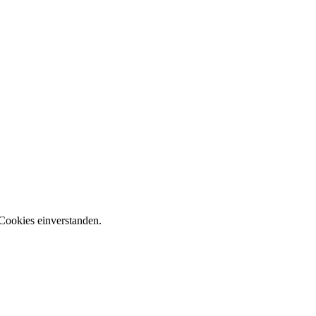
Cookies einverstanden.