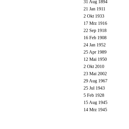
31 Aug 1894
21 Jan 1911
2 Okt 1933
17 Mrz 1916
22 Sep 1918
16 Feb 1908
24 Jan 1952
25 Apr 1989
12 Mai 1950
2 Okt 2010
23 Mai 2002
29 Aug 1967
25 Jul 1943
5 Feb 1928
15 Aug 1945
14 Mrz 1945