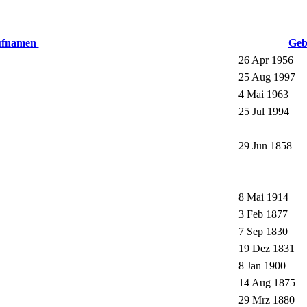
ufnamen
Geb
26 Apr 1956
25 Aug 1997
4 Mai 1963
25 Jul 1994
29 Jun 1858
8 Mai 1914
3 Feb 1877
7 Sep 1830
19 Dez 1831
8 Jan 1900
14 Aug 1875
29 Mrz 1880