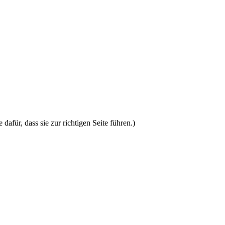
afür, dass sie zur richtigen Seite führen.)