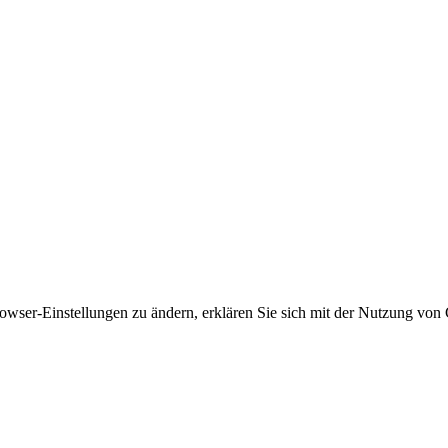
owser-Einstellungen zu ändern, erklären Sie sich mit der Nutzung von 