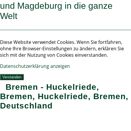
und Magdeburg in die ganze
Welt
Diese Website verwendet Cookies. Wenn Sie fortfahren,
ohne Ihre Browser-Einstellungen zu ändern, erklären Sie
sich mit der Nutzung von Cookies einverstanden.
Datenschutzerklärung anzeigen
Verstanden
Bremen - Huckelriede,
Bremen, Huckelriede, Bremen,
Deutschland