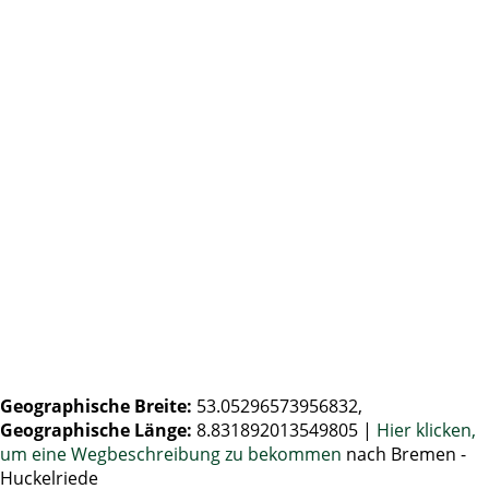
Geographische Breite:
53.05296573956832,
Geographische Länge:
8.831892013549805
|
Hier klicken,
um eine Wegbeschreibung zu bekommen
nach Bremen -
Huckelriede