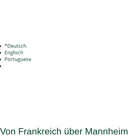
*Deutsch
Englisch
Portuguese
Von Frankreich über Mannheim