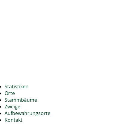
Statistiken
Orte
Stammbäume
Zweige
Aufbewahrungsorte
Kontakt