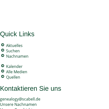
Quick Links
Aktuelles
Suchen
Nachnamen
Kalender
Alle Medien
Quellen
Kontaktieren Sie uns
genealogy@scabell.de
Unsere Nachnamen