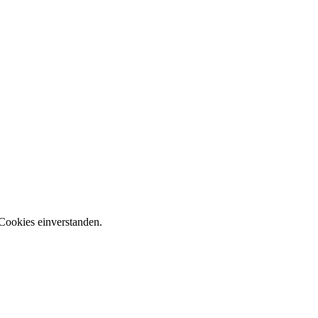
Cookies einverstanden.