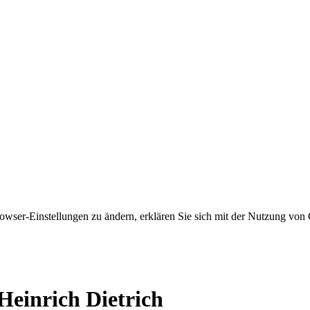
owser-Einstellungen zu ändern, erklären Sie sich mit der Nutzung von 
nrich Dietrich