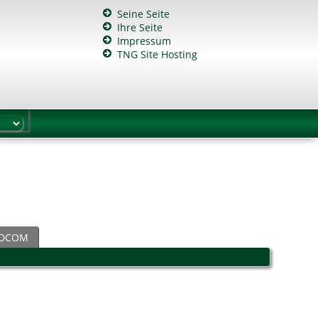
Seine Seite
Ihre Seite
Impressum
TNG Site Hosting
DCOM