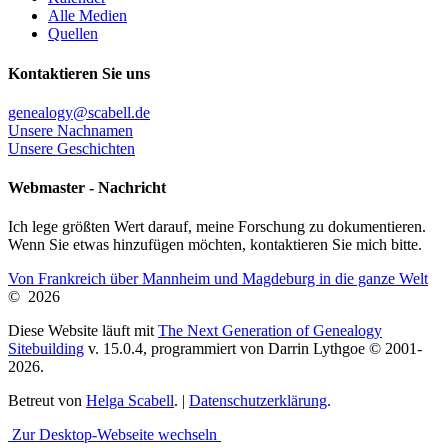
Alle Medien
Quellen
Kontaktieren Sie uns
genealogy@scabell.de
Unsere Nachnamen
Unsere Geschichten
Webmaster - Nachricht
Ich lege größten Wert darauf, meine Forschung zu dokumentieren.
Wenn Sie etwas hinzufügen möchten, kontaktieren Sie mich bitte.
Von Frankreich über Mannheim und Magdeburg in die ganze Welt
©
2026
Diese Website läuft mit
The Next Generation of Genealogy
Sitebuilding
v. 15.0.4, programmiert von Darrin Lythgoe © 2001-
2026.
Betreut von
Helga Scabell
. |
Datenschutzerklärung
.
Zur Desktop-Webseite wechseln