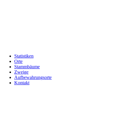
Statistiken
Orte
Stammbäume
Zweige
Aufbewahrungsorte
Kontakt