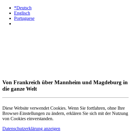
*Deutsch
Englisch
Portuguese
Von Frankreich über Mannheim und Magdeburg in
die ganze Welt
Diese Website verwendet Cookies. Wenn Sie fortfahren, ohne Ihre
Browser-Einstellungen zu ändern, erklären Sie sich mit der Nutzung
von Cookies einverstanden.
Datenschutzerklärung anzeigen