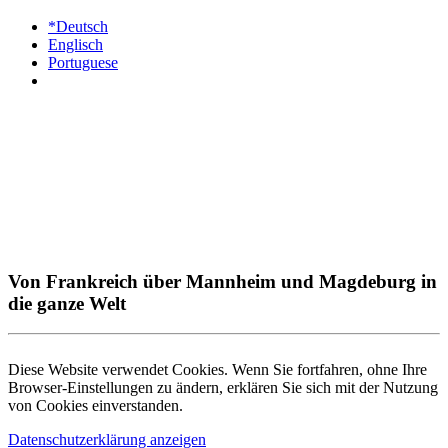
*Deutsch
Englisch
Portuguese
Von Frankreich über Mannheim und Magdeburg in
die ganze Welt
Diese Website verwendet Cookies. Wenn Sie fortfahren, ohne Ihre
Browser-Einstellungen zu ändern, erklären Sie sich mit der Nutzung
von Cookies einverstanden.
Datenschutzerklärung anzeigen