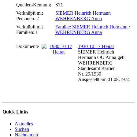
Quellen-Kennung
S71
Verknüpft mit
SIEMER Heinrich Hermann
Personen: 2
WEHRENBERG Anna
Verknüpft mit
Familie: SIEMER Heinrich Hermann /
Familien: 1
WEHRENBERG Anna
Dokumente
1930-10-17 Heirat
SIEMER Heinrich
Hermann OO Anna geb.
WEHRENBERG
Standesamt Barrien
Nr. 29/1930
Ausgestellt am 01.08.1974
Quick Links
Aktuelles
Suchen
Nachnamen