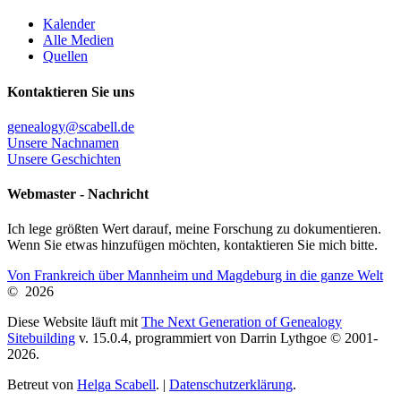
Kalender
Alle Medien
Quellen
Kontaktieren Sie uns
genealogy@scabell.de
Unsere Nachnamen
Unsere Geschichten
Webmaster - Nachricht
Ich lege größten Wert darauf, meine Forschung zu dokumentieren.
Wenn Sie etwas hinzufügen möchten, kontaktieren Sie mich bitte.
Von Frankreich über Mannheim und Magdeburg in die ganze Welt
©
2026
Diese Website läuft mit
The Next Generation of Genealogy
Sitebuilding
v. 15.0.4, programmiert von Darrin Lythgoe © 2001-
2026.
Betreut von
Helga Scabell
. |
Datenschutzerklärung
.