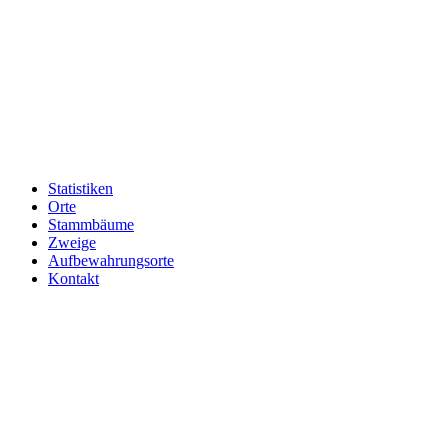
Statistiken
Orte
Stammbäume
Zweige
Aufbewahrungsorte
Kontakt