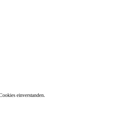
Cookies einverstanden.