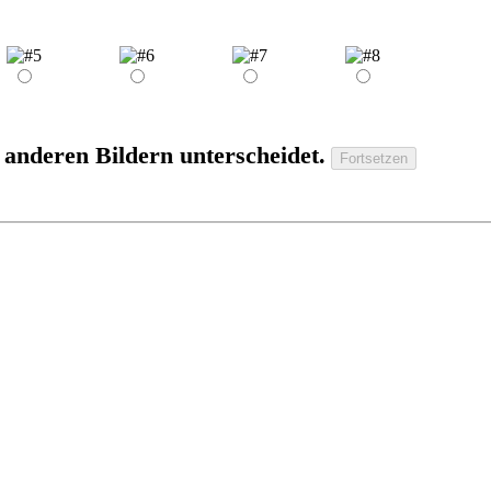
 anderen Bildern unterscheidet.