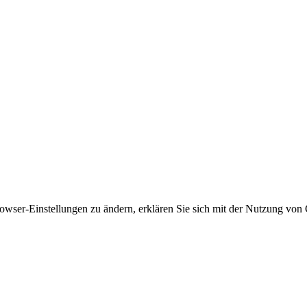
owser-Einstellungen zu ändern, erklären Sie sich mit der Nutzung von 