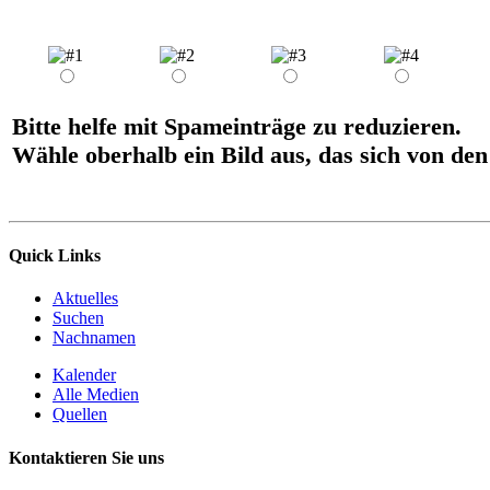
Bitte helfe mit Spameinträge zu reduzieren.
Wähle oberhalb ein Bild aus, das sich von den
Quick Links
Aktuelles
Suchen
Nachnamen
Kalender
Alle Medien
Quellen
Kontaktieren Sie uns