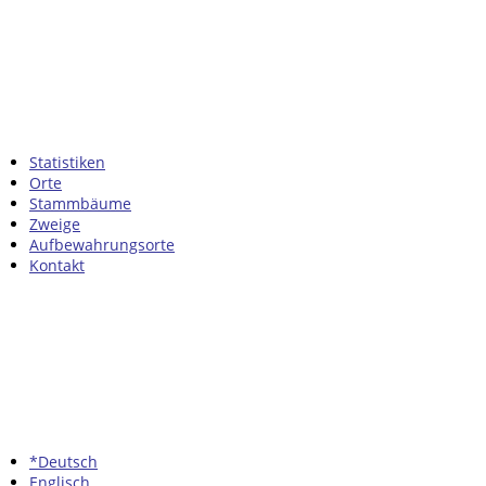
Statistiken
Orte
Stammbäume
Zweige
Aufbewahrungsorte
Kontakt
*Deutsch
Englisch