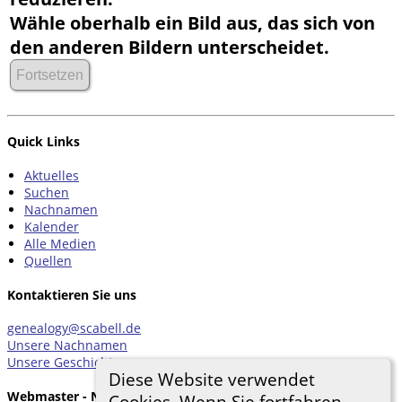
Wähle oberhalb ein Bild aus, das sich von
den anderen Bildern unterscheidet.
Quick Links
Aktuelles
Suchen
Nachnamen
Kalender
Alle Medien
Quellen
Kontaktieren Sie uns
genealogy@scabell.de
Unsere Nachnamen
Unsere Geschichten
Diese Website verwendet
Webmaster - Nachricht
Cookies. Wenn Sie fortfahren,