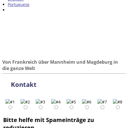
Portuguese
Von Frankreich über Mannheim und Magdeburg in
die ganze Welt
Kontakt
Bitte helfe mit Spameinträge zu
reduzieren.